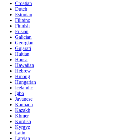
Croatian
Dutch
Estonian
Filipino
Finnish
Frisian
Galician
Georgian
Gujarati
Haitian
Hausa
Hawaiian
Hebrew
Hmong
Hungarian
Icelandic
Igbo
Javanese
Kannada
Kazakh
Khmer
Kurdish
Kyrgyz
Latin
Latvian