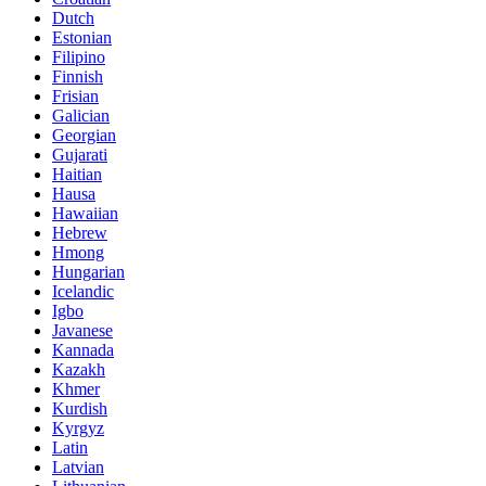
Dutch
Estonian
Filipino
Finnish
Frisian
Galician
Georgian
Gujarati
Haitian
Hausa
Hawaiian
Hebrew
Hmong
Hungarian
Icelandic
Igbo
Javanese
Kannada
Kazakh
Khmer
Kurdish
Kyrgyz
Latin
Latvian