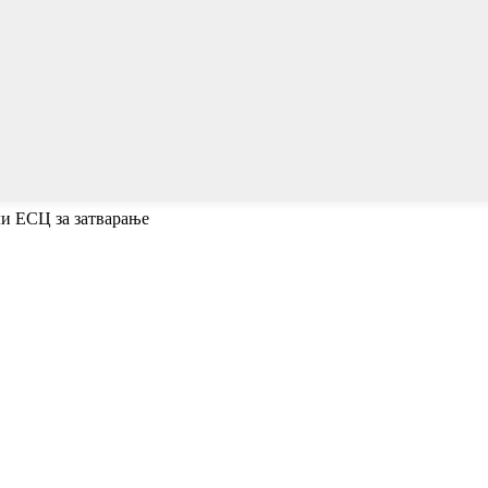
ли ЕСЦ за затварање