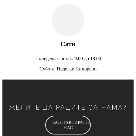
Сати
Понедељак-петак: 9:00 до 18:00
Субота, Недеља: Затворено
ЖЕЛИТЕ ДА РАДИТЕ СА НАМА?
КОНТАКТИРАЈТЕ
НАС