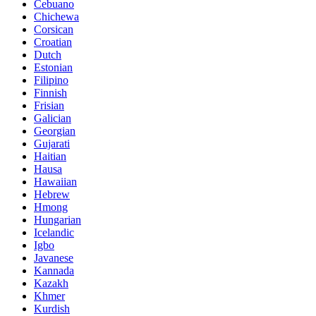
Cebuano
Chichewa
Corsican
Croatian
Dutch
Estonian
Filipino
Finnish
Frisian
Galician
Georgian
Gujarati
Haitian
Hausa
Hawaiian
Hebrew
Hmong
Hungarian
Icelandic
Igbo
Javanese
Kannada
Kazakh
Khmer
Kurdish