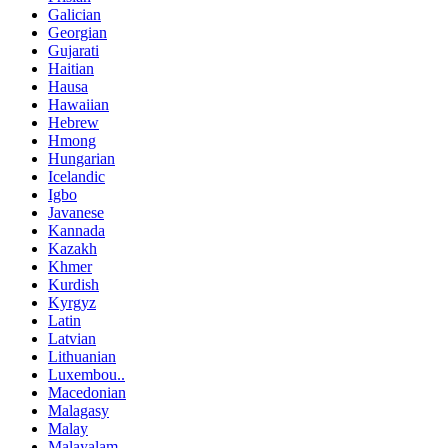
Galician
Georgian
Gujarati
Haitian
Hausa
Hawaiian
Hebrew
Hmong
Hungarian
Icelandic
Igbo
Javanese
Kannada
Kazakh
Khmer
Kurdish
Kyrgyz
Latin
Latvian
Lithuanian
Luxembou..
Macedonian
Malagasy
Malay
Malayalam