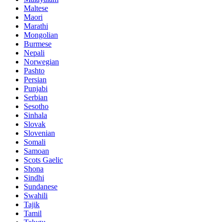
Maltese
Maori
Marathi
Mongolian
Burmese
Nepali
Norwegian
Pashto
Persian
Punjabi
Serbian
Sesotho
Sinhala
Slovak
Slovenian
Somali
Samoan
Scots Gaelic
Shona
Sindhi
Sundanese
Swahili
Tajik
Tamil