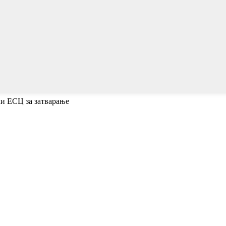
ли ЕСЦ за затварање