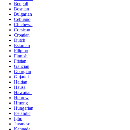
Bengali
Bosnian
Bulgarian
Cebuano
Chichewa
Corsican
Croatian
Dutch
Estonian
Filipino
Finnish
Frisian
Galician
Georgian
Gujarati
Haitian
Hausa
Hawaiian
Hebrew
Hmong
Hungarian
Icelandic
Igbo
Javanese
Kannada